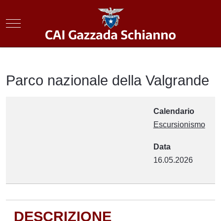
Mobile Menu Toggle
Parco nazionale della Valgrande
Calendario
Escursionismo
Data
16.05.2026
DESCRIZIONE