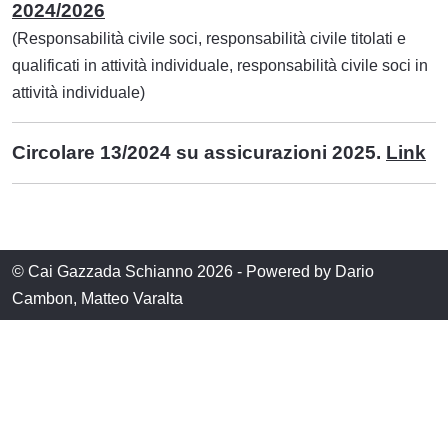
2024/2026
(Responsabilità civile soci, responsabilità civile titolati e
qualificati in attività individuale, responsabilità civile soci in
attività individuale)
Circolare 13/2024 su assicurazioni 2025.
Link
© Cai Gazzada Schianno 2026 - Powered by Dario
Cambon, Matteo Varalta