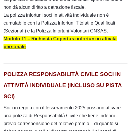
non dà alcun diritto a detrazione fiscale.
La polizza infortuni soci in attività individuale non è
cumulabile con la Polizza Infortuni Titolati e Qualificati
(Sezionali) e la Polizza Infortuni Volontari CNSAS.
Modulo 11 – Richiesta Copertura infortuni in attività
personale
POLIZZA RESPONSABILITÀ CIVILE SOCI IN
ATTIVITÀ INDIVIDUALE (INCLUSO SU PISTA
SCI)
Soci in regola con il tesseramento 2025 possono attivare
una polizza di Responsabilità Civile che tiene indenni -
previa corresponsione del relativo premio – di quanto si