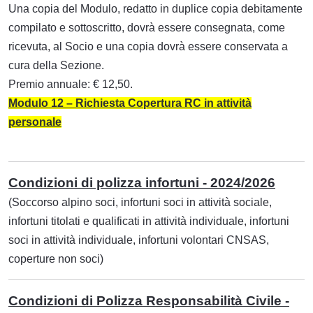
Una copia del Modulo, redatto in duplice copia debitamente
compilato e sottoscritto, dovrà essere consegnata, come
ricevuta, al Socio e una copia dovrà essere conservata a
cura della Sezione.
Premio annuale: € 12,50.
Modulo 12 – Richiesta Copertura RC in attività
personale
Condizioni di polizza infortuni - 2024/2026
(Soccorso alpino soci, infortuni soci in attività sociale,
infortuni titolati e qualificati in attività individuale, infortuni
soci in attività individuale, infortuni volontari CNSAS,
coperture non soci)
Condizioni di Polizza Responsabilità Civile -