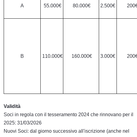
A
55.000€
80.000€
2.500€
200
B
110.000€
160.000€
3.000€
200
Validità
Soci in regola con il tesseramento 2024 che rinnovano per il
2025: 31/03/2026
Nuovi Soci: dal giorno successivo all'iscrizione (anche nel