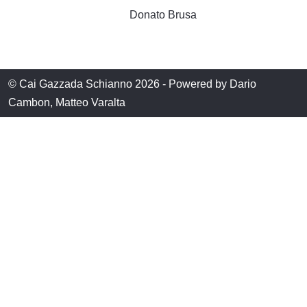
Donato Brusa
© Cai Gazzada Schianno 2026 - Powered by Dario
Cambon, Matteo Varalta