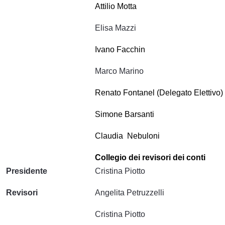
Attilio Motta
Elisa Mazzi
Ivano Facchin
Marco Marino
Renato Fontanel (Delegato Elettivo)
Simone Barsanti
Claudia Nebuloni
Collegio dei revisori dei conti
Presidente
Cristina Piotto
Revisori
Angelita Petruzzelli
Cristina Piotto