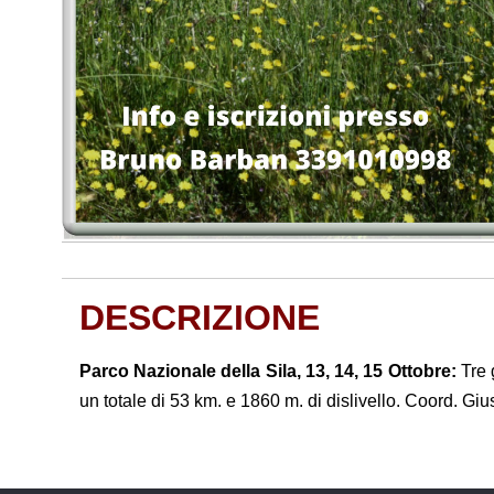
DESCRIZIONE
Parco Nazionale della Sila, 13, 14, 15 Ottobre:
Tre 
un totale di 53 km. e 1860 m. di dislivello. Coord. 