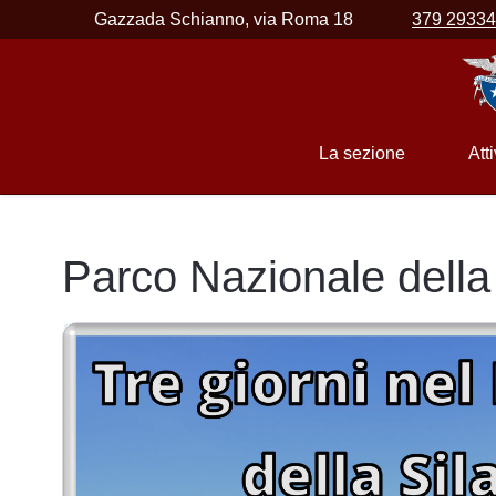
Gazzada Schianno, via Roma 18
379 2933
La sezione
Atti
Parco Nazionale della