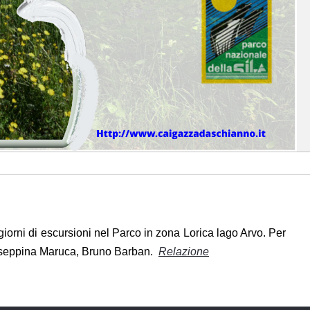
giorni di escursioni nel Parco in zona Lorica lago Arvo. Per
Giuseppina Maruca, Bruno Barban.
Relazione